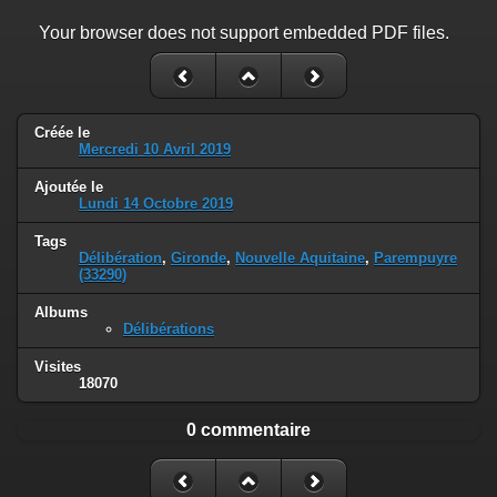
Your browser does not support embedded PDF files.
Créée le
Mercredi 10 Avril 2019
Ajoutée le
Lundi 14 Octobre 2019
Tags
Délibération
,
Gironde
,
Nouvelle Aquitaine
,
Parempuyre
(33290)
Albums
Délibérations
Visites
18070
0 commentaire