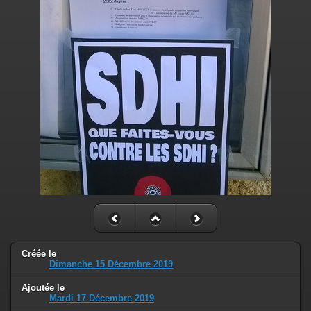
Créée le
Dimanche 15 Décembre 2019
Ajoutée le
Mardi 17 Décembre 2019