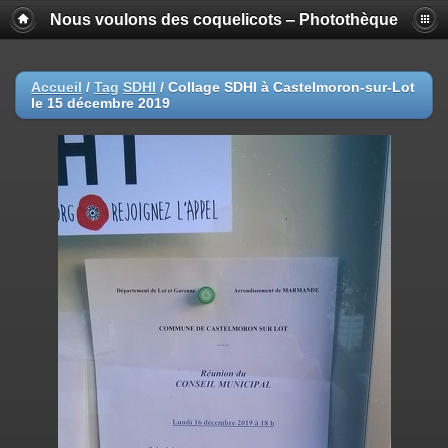
Nous voulons des coquelicots ‒ Photothèque
Accueil
/
Tag
SDHI
/
Collage SDHI à Castelmoron-sur-Lot
le 15 décembre 2019