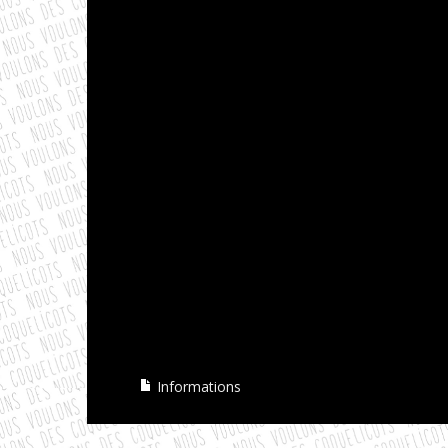
Informations