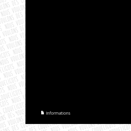
Informations