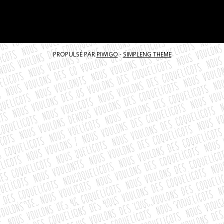
PROPULSÉ PAR
PIWIGO
-
SIMPLENG THEME