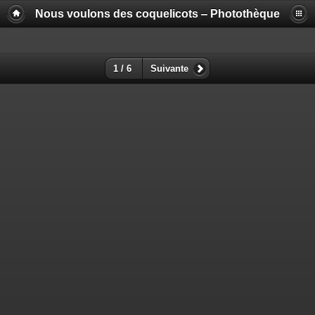
Nous voulons des coquelicots ‒ Photothèque
1 / 6
Suivante