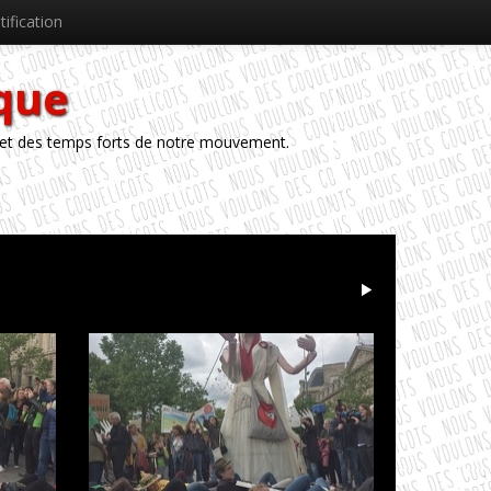
tification
èque
 et des temps forts de notre mouvement.