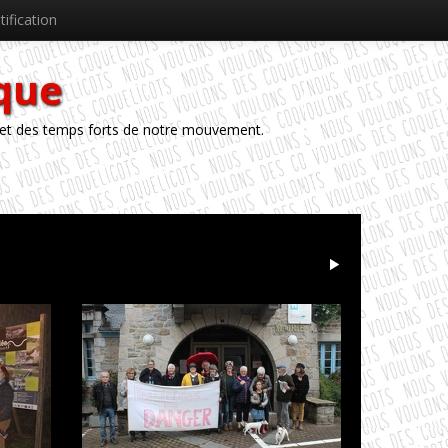
tification
èque
 et des temps forts de notre mouvement.